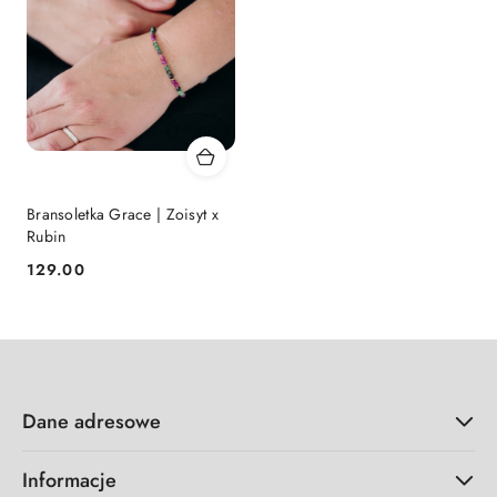
Bransoletka Grace | Zoisyt x
Rubin
129.00
Cena:
Dane adresowe
Informacje