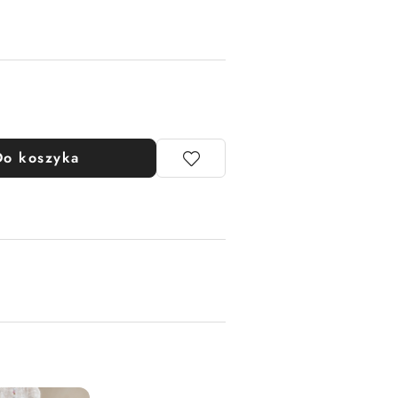
Do koszyka