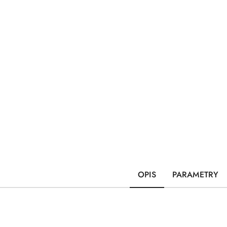
OPIS
PARAMETRY