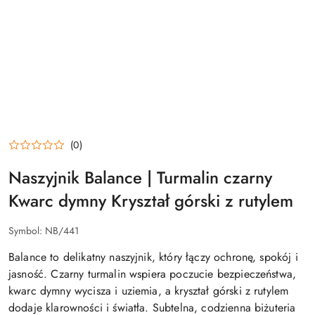
(0)
Naszyjnik Balance | Turmalin czarny
Kwarc dymny Kryształ górski z rutylem
Symbol:
NB/441
Balance to delikatny naszyjnik, który łączy ochronę, spokój i
jasność. Czarny turmalin wspiera poczucie bezpieczeństwa,
kwarc dymny wycisza i uziemia, a kryształ górski z rutylem
dodaje klarowności i światła. Subtelna, codzienna biżuteria