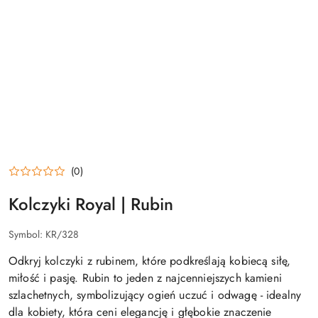
(0)
Kolczyki Royal | Rubin
Symbol:
KR/328
Odkryj kolczyki z rubinem, które podkreślają kobiecą siłę,
miłość i pasję. Rubin to jeden z najcenniejszych kamieni
szlachetnych, symbolizujący ogień uczuć i odwagę - idealny
dla kobiety, która ceni elegancję i głębokie znaczenie