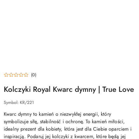
(0)
Kolczyki Royal Kwarc dymny | True Love
Symbol:
KR/221
Kwarc dymny to kamień o niezwykłej energii, który
symbolizuje siłę, stabilność i ochronę. To kamień miłości,
idealny prezent dla kobiety, która jest dla Ciebie oparciem i
inspiracją. Podaruj jej kolczyki z kwarcem, które będą jej