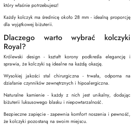
który właśnie potrzebujesz!
Każdy kolczyk ma średnicę około 28 mm - idealną proporcję
dla wyjątkowej biżuterii.
Dlaczego warto wybrać kolczyki
Royal?
Królewski design - kształt korony podkreśla elegancję i
sprawia, że kolczyki są idealne na każdą okazję.
Wysokiej jakości stal chirurgiczna - trwała, odporna na
działanie czynników zewnętrznych i hipoalergiczna.
Naturalne kamienie - każdy z nich jest unikalny, dodając
biżuterii luksusowego blasku i niepowtarzalność.
Bezpieczne zapięcie - zapewnia komfort noszenia i pewność,
że kolczyki pozostaną na swoim miejscu.