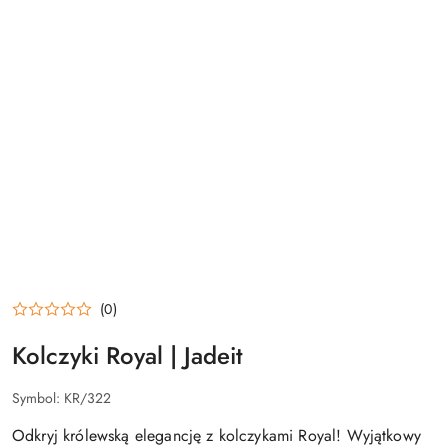
(0)
Kolczyki Royal | Jadeit
Symbol:
KR/322
Odkryj królewską elegancję z kolczykami Royal! Wyjątkowy