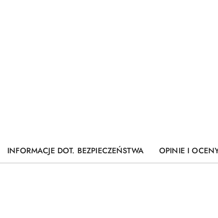
INFORMACJE DOT. BEZPIECZEŃSTWA
OPINIE I OCENY