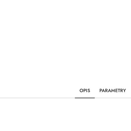
OPIS
PARAMETRY