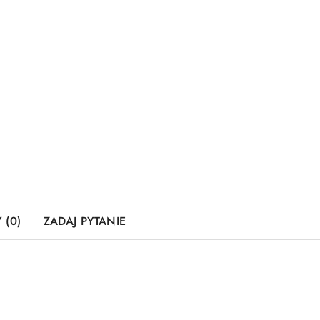
 (0)
ZADAJ PYTANIE